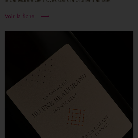
Voir la fiche