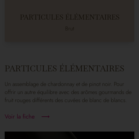
PARTICULES ÉLÉMENTAIRES
Brut
PARTICULES ÉLÉMENTAIRES
Un assemblage de chardonnay et de pinot noir. Pour
offrir un autre équilibre avec des arômes gourmands de
fruit rouges différents des cuvées de blanc de blancs.
Voir la fiche