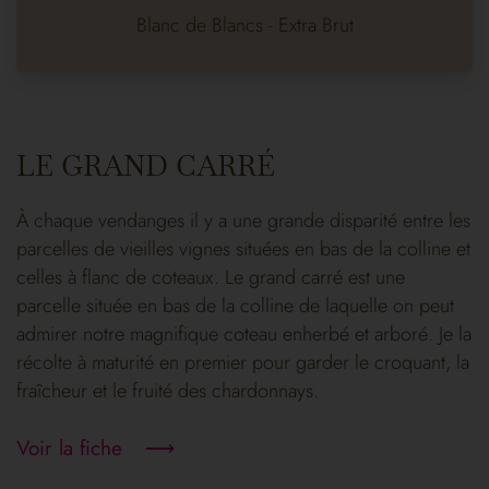
Blanc de Blancs - Extra Brut
LE GRAND CARRÉ
À chaque vendanges il y a une grande disparité entre les
parcelles de vieilles vignes situées en bas de la colline et
celles à flanc de coteaux. Le grand carré est une
parcelle située en bas de la colline de laquelle on peut
admirer notre magnifique coteau enherbé et arboré. Je la
récolte à maturité en premier pour garder le croquant, la
fraîcheur et le fruité des chardonnays.
Voir la fiche