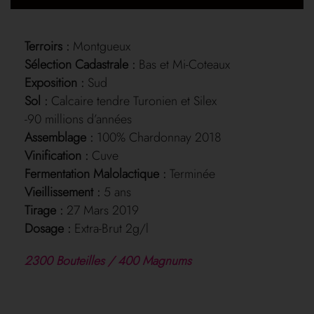
Terroirs :
Montgueux
Sélection Cadastrale :
Bas et Mi-Coteaux
Exposition :
Sud
Sol :
Calcaire tendre Turonien et Silex
-90 millions d’années
Assemblage :
100% Chardonnay 2018
Vinification :
Cuve
Fermentation Malolactique :
Terminée
Vieillissement :
5 ans
Tirage :
27 Mars 2019
Dosage :
Extra-Brut 2g/l
2300 Bouteilles / 400 Magnums