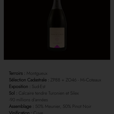
Terroirs :
Montgueux
Sélection Cadastrale :
ZP88 + ZO46 - Mi-Coteaux
Exposition :
Sud-Est
Sol :
Calcaire tendre Turonien et Silex
-90 millions d’années
Assemblage :
50% Meunier, 50% Pinot Noir
Vinification :
Cuve