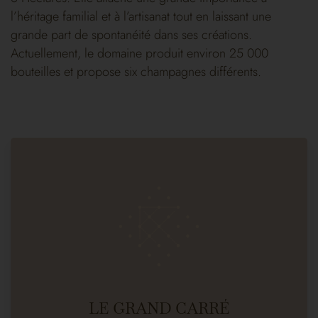
l’héritage familial et à l’artisanat tout en laissant une
grande part de spontanéité dans ses créations.
Actuellement, le domaine produit environ 25 000
bouteilles et propose six champagnes différents.
LE GRAND CARRÉ