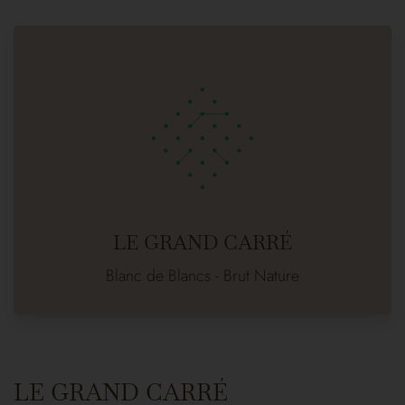
LE GRAND CARRÉ
Blanc de Blancs - Brut Nature
LE GRAND CARRÉ