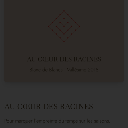
AU CŒUR DES RACINES
Blanc de Blancs - Millésime 2018
AU CŒUR DES RACINES
Pour marquer l’empreinte du temps sur les saisons.