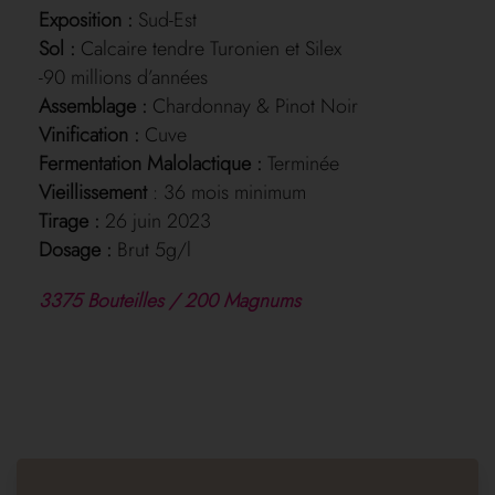
Exposition :
Sud-Est
Sol :
Calcaire tendre Turonien et Silex
-90 millions d’années
Assemblage :
Chardonnay & Pinot Noir
Vinification :
Cuve
Fermentation Malolactique :
Terminée
Vieillissement
: 36 mois minimum
Tirage :
26 juin 2023
Dosage :
Brut 5g/l
3375 Bouteilles / 200 Magnums