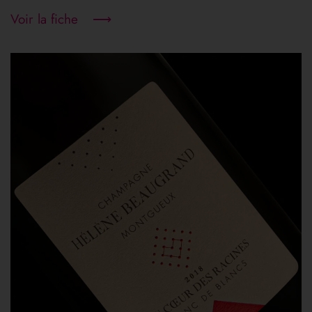
Voir la fiche